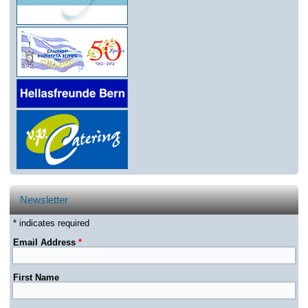
Newsletter
* indicates required
Email Address
*
First Name