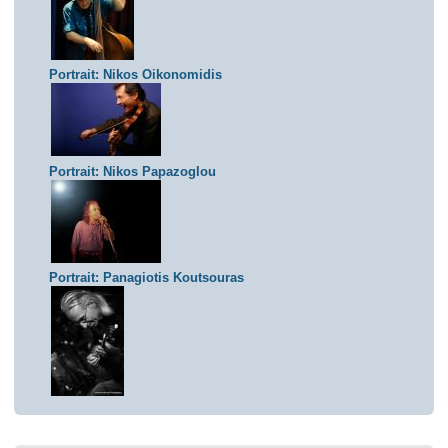
Portrait: Nikos Oikonomidis
Portrait: Nikos Papazoglou
Portrait: Panagiotis Koutsouras