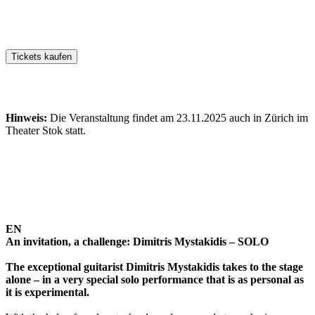
Hinweis:
Die Veranstaltung findet am 23.11.2025 auch in Zürich im
Theater Stok statt.
EN
An invitation, a challenge: Dimitris Mystakidis – SOLO
The exceptional guitarist Dimitris Mystakidis takes to the stage
alone – in a very special solo performance that is as personal as
it is experimental.