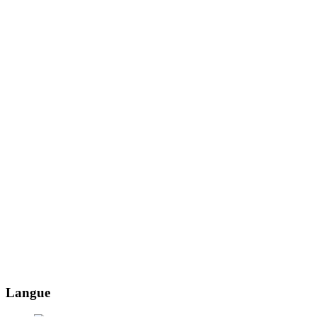
Langue