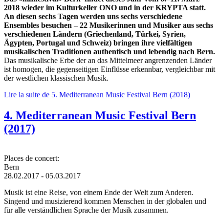
2018 wieder im Kulturkeller ONO und in der KRYPTA statt.
An diesen sechs Tagen werden uns sechs verschiedene
Ensembles besuchen – 22 Musikerinnen und Musiker aus sechs
verschiedenen Ländern (Griechenland, Türkei, Syrien,
Ägypten, Portugal und Schweiz) bringen ihre vielfältigen
musikalischen Traditionen authentisch und lebendig nach Bern.
Das musikalische Erbe der an das Mittelmeer angrenzenden Länder
ist homogen, die gegenseitigen Einflüsse erkennbar, vergleichbar mit
der westlichen klassischen Musik.
Lire la suite
de 5. Mediterranean Music Festival Bern (2018)
4. Mediterranean Music Festival Bern
(2017)
Places de concert:
Bern
28.02.2017
-
05.03.2017
Musik ist eine Reise, von einem Ende der Welt zum Anderen.
Singend und musizierend kommen Menschen in der globalen und
für alle verständlichen Sprache der Musik zusammen.