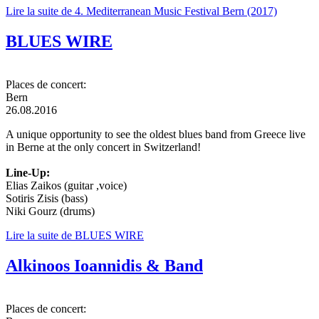
Lire la suite
de 4. Mediterranean Music Festival Bern (2017)
BLUES WIRE
Places de concert:
Bern
26.08.2016
A unique opportunity to see the oldest blues band from Greece live
in Berne at the only concert in Switzerland!
Line-Up:
Elias Zaikos (guitar ,voice)
Sotiris Zisis (bass)
Niki Gourz (drums)
Lire la suite
de BLUES WIRE
Alkinoos Ioannidis & Band
Places de concert: