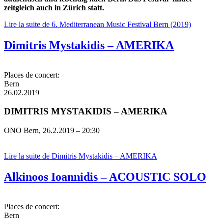
zeitgleich auch in Zürich statt.
Lire la suite
de 6. Mediterranean Music Festival Bern (2019)
Dimitris Mystakidis – AMERIKA
Places de concert:
Bern
26.02.2019
DIMITRIS MYSTAKIDIS – AMERIKA
ONO Bern, 26.2.2019 – 20:30
Lire la suite
de Dimitris Mystakidis – AMERIKA
Alkinoos Ioannidis – ACOUSTIC SOLO
Places de concert:
Bern