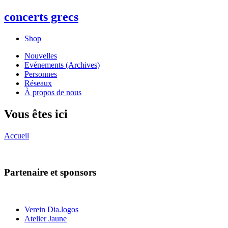
concerts grecs
Shop
Nouvelles
Evénements (Archives)
Personnes
Réseaux
À propos de nous
Vous êtes ici
Accueil
Partenaire et sponsors
Verein Dia.logos
Atelier Jaune