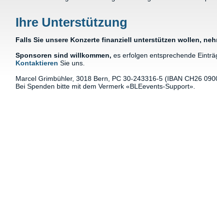
Ihre Unterstützung
Falls Sie unsere Konzerte finanziell unterstützen wollen, ne
Sponsoren sind willkommen,
es erfolgen entsprechende Einträ
Kontaktieren
Sie uns.
Marcel Grimbühler, 3018 Bern, PC 30-243316-5 (IBAN CH26 09
Bei Spenden bitte mit dem Vermerk «BLEevents-Support».