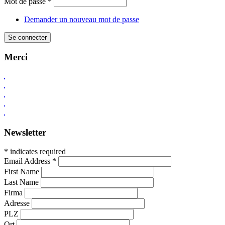
Mot de passe
*
Demander un nouveau mot de passe
Merci
Newsletter
* indicates required
Email Address
*
First Name
Last Name
Firma
Adresse
PLZ
Ort