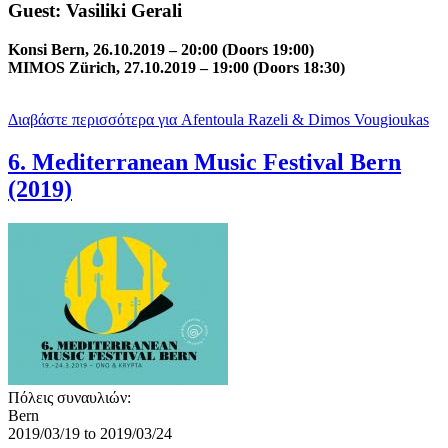
Guest: Vasiliki Gerali
Konsi Bern, 26.10.2019 – 20:00 (Doors 19:00)
MIMOS Zürich, 27.10.2019 – 19:00 (Doors 18:30)
Διαβάστε περισσότερα
για Afentoula Razeli & Dimos Vougioukas
6. Mediterranean Music Festival Bern
(2019)
Πόλεις συναυλιών:
Bern
2019/03/19
to
2019/03/24