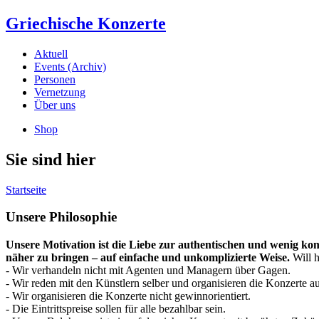
Griechische Konzerte
Aktuell
Events (Archiv)
Personen
Vernetzung
Über uns
Shop
Sie sind hier
Startseite
Unsere Philosophie
Unsere Motivation ist die Liebe zur authentischen und wenig kom
näher zu bringen – auf einfache und unkomplizierte Weise.
Will h
- Wir verhandeln nicht mit Agenten und Managern über Gagen.
- Wir reden mit den Künstlern selber und organisieren die Konzerte auf
- Wir organisieren die Konzerte nicht gewinnorientiert.
- Die Eintrittspreise sollen für alle bezahlbar sein.