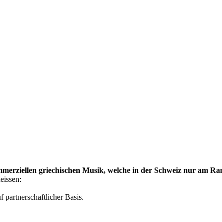
merziellen griechischen Musik, welche in der Schweiz nur am Rand
eissen:
 partnerschaftlicher Basis.