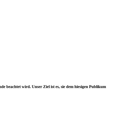
e beachtet wird. Unser Ziel ist es, sie dem hiesigen Publikum