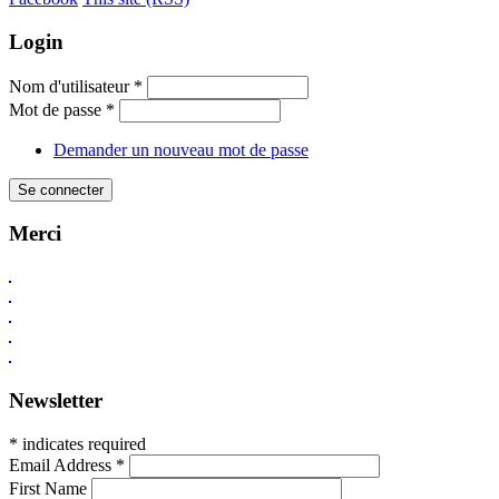
Login
Nom d'utilisateur
*
Mot de passe
*
Demander un nouveau mot de passe
Merci
Newsletter
* indicates required
Email Address
*
First Name