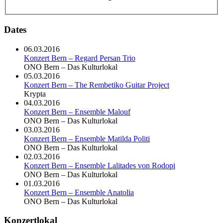
Dates
06.03.2016
Konzert Bern – Regard Persan Trio
ONO Bern – Das Kulturlokal
05.03.2016
Konzert Bern – The Rembetiko Guitar Project
Krypta
04.03.2016
Konzert Bern – Ensemble Malouf
ONO Bern – Das Kulturlokal
03.03.2016
Konzert Bern – Ensemble Matilda Politi
ONO Bern – Das Kulturlokal
02.03.2016
Konzert Bern – Ensemble Lalitades von Rodopi
ONO Bern – Das Kulturlokal
01.03.2016
Konzert Bern – Ensemble Anatolia
ONO Bern – Das Kulturlokal
Konzertlokal