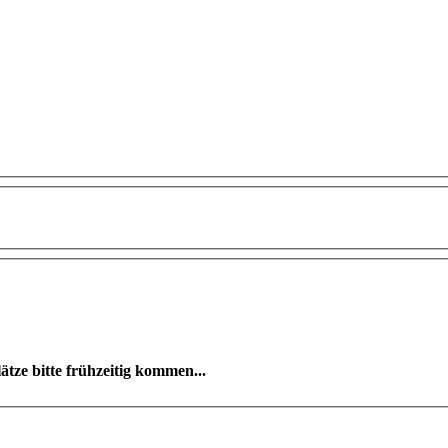
ze bitte frühzeitig kommen...