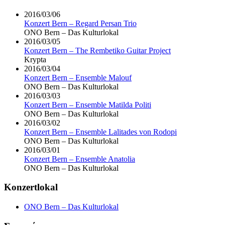
2016/03/06
Konzert Bern – Regard Persan Trio
ONO Bern – Das Kulturlokal
2016/03/05
Konzert Bern – The Rembetiko Guitar Project
Krypta
2016/03/04
Konzert Bern – Ensemble Malouf
ONO Bern – Das Kulturlokal
2016/03/03
Konzert Bern – Ensemble Matilda Politi
ONO Bern – Das Kulturlokal
2016/03/02
Konzert Bern – Ensemble Lalitades von Rodopi
ONO Bern – Das Kulturlokal
2016/03/01
Konzert Bern – Ensemble Anatolia
ONO Bern – Das Kulturlokal
Konzertlokal
ONO Bern – Das Kulturlokal