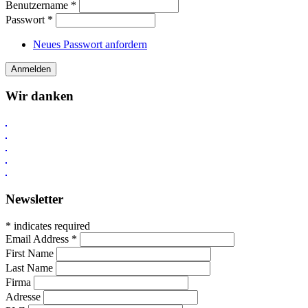
Benutzername
*
Passwort
*
Neues Passwort anfordern
Wir danken
Newsletter
* indicates required
Email Address
*
First Name
Last Name
Firma
Adresse