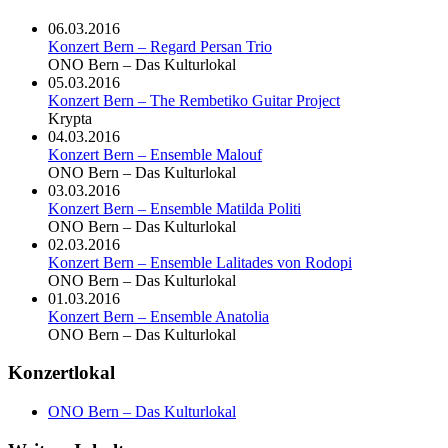
06.03.2016
Konzert Bern – Regard Persan Trio
ONO Bern – Das Kulturlokal
05.03.2016
Konzert Bern – The Rembetiko Guitar Project
Krypta
04.03.2016
Konzert Bern – Ensemble Malouf
ONO Bern – Das Kulturlokal
03.03.2016
Konzert Bern – Ensemble Matilda Politi
ONO Bern – Das Kulturlokal
02.03.2016
Konzert Bern – Ensemble Lalitades von Rodopi
ONO Bern – Das Kulturlokal
01.03.2016
Konzert Bern – Ensemble Anatolia
ONO Bern – Das Kulturlokal
Konzertlokal
ONO Bern – Das Kulturlokal