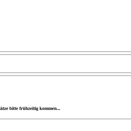
ze bitte frühzeitig kommen...