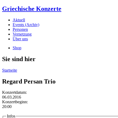
Griechische Konzerte
Aktuell
Events (Archiv)
Personen
Vernetzung
Über uns
Shop
Sie sind hier
Startseite
Regard Persan Trio
Konzertdatum:
06.03.2016
Konzertbeginn:
20:00
Infos