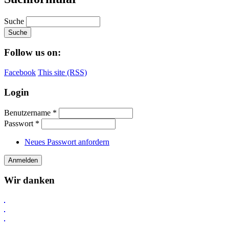
Suche
Follow us on:
Facebook
This site (RSS)
Login
Benutzername
*
Passwort
*
Neues Passwort anfordern
Wir danken