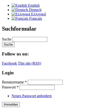
English
Deutsch
Ελληνικά
Français
Suchformular
Suche
Follow us on:
Facebook
This site (RSS)
Login
Benutzername
*
Passwort
*
Neues Passwort anfordern