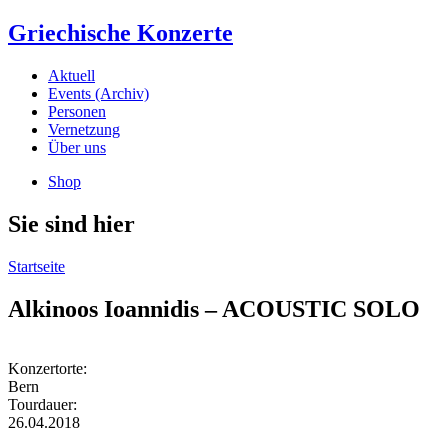
Griechische Konzerte
Aktuell
Events (Archiv)
Personen
Vernetzung
Über uns
Shop
Sie sind hier
Startseite
Alkinoos Ioannidis – ACOUSTIC SOLO
Konzertorte:
Bern
Tourdauer:
26.04.2018