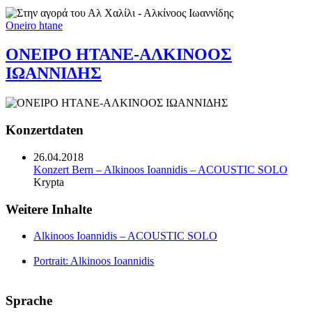
Oneiro htane
ΟΝΕΙΡΟ ΗΤΑΝΕ-ΑΛΚΙΝΟΟΣ
ΙΩΑΝΝΙΔΗΣ
Konzertdaten
26.04.2018
Konzert Bern – Alkinoos Ioannidis – ACOUSTIC SOLO
Krypta
Weitere Inhalte
Alkinoos Ioannidis – ACOUSTIC SOLO
Portrait: Alkinoos Ioannidis
Sprache