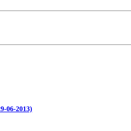
9-06-2013)