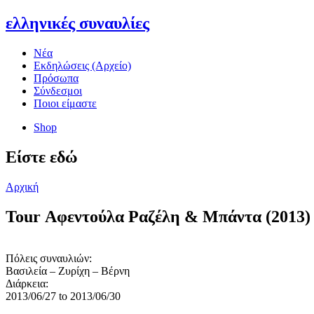
ελληνικές συναυλίες
Νέα
Εκδηλώσεις (Αρχείο)
Πρόσωπα
Σύνδεσμοι
Ποιοι είμαστε
Shop
Είστε εδώ
Αρχική
Tour Αφεντούλα Ραζέλη & Μπάντα (2013)
Πόλεις συναυλιών:
Βασιλεία – Ζυρίχη – Βέρνη
Διάρκεια:
2013/06/27
to
2013/06/30