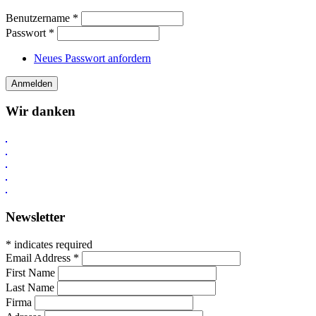
Benutzername
*
Passwort
*
Neues Passwort anfordern
Wir danken
Newsletter
* indicates required
Email Address
*
First Name
Last Name
Firma