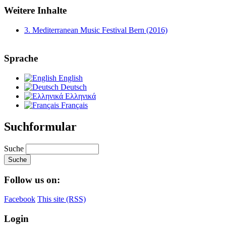
Weitere Inhalte
3. Mediterranean Music Festival Bern (2016)
Sprache
English
Deutsch
Ελληνικά
Français
Suchformular
Suche
Follow us on:
Facebook
This site (RSS)
Login