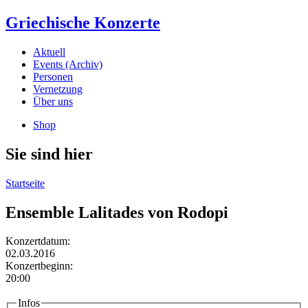
Griechische Konzerte
Aktuell
Events (Archiv)
Personen
Vernetzung
Über uns
Shop
Sie sind hier
Startseite
Ensemble Lalitades von Rodopi
Konzertdatum:
02.03.2016
Konzertbeginn:
20:00
Infos