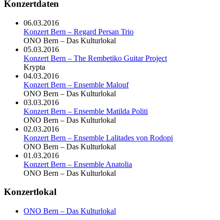
Konzertdaten
06.03.2016
Konzert Bern – Regard Persan Trio
ONO Bern – Das Kulturlokal
05.03.2016
Konzert Bern – The Rembetiko Guitar Project
Krypta
04.03.2016
Konzert Bern – Ensemble Malouf
ONO Bern – Das Kulturlokal
03.03.2016
Konzert Bern – Ensemble Matilda Politi
ONO Bern – Das Kulturlokal
02.03.2016
Konzert Bern – Ensemble Lalitades von Rodopi
ONO Bern – Das Kulturlokal
01.03.2016
Konzert Bern – Ensemble Anatolia
ONO Bern – Das Kulturlokal
Konzertlokal
ONO Bern – Das Kulturlokal